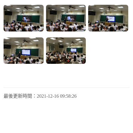
最後更新時間：
2021-12-16 09:58:26