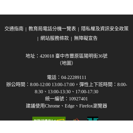
交通指南
教育局電話分機一覽表
隱私權及資訊安全政策
網站服務條款
無障礙宣告
地址：420018 臺中市豐原區陽明街36號
（地圖）
電話：04-22289111
辦公時間：8:00-12:00 13:00-17:00，彈性上下班時間：8:00-
8:30、13:00-13:30、17:00-17:30
統一編號：10927401
建議使用Chrome、Edge、Firefox瀏覽器