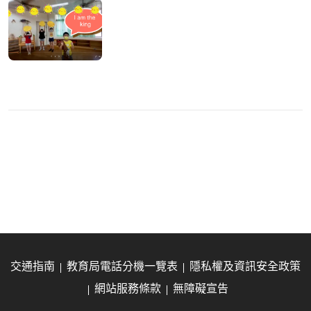
交通指南
教育局電話分機一覽表
隱私權及資訊安全政策
網站服務條款
無障礙宣告