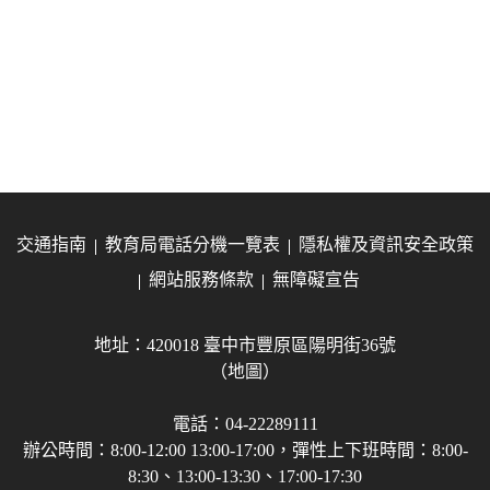
交通指南
教育局電話分機一覽表
隱私權及資訊安全政策
網站服務條款
無障礙宣告
地址：420018 臺中市豐原區陽明街36號
（地圖）
電話：04-22289111
辦公時間：8:00-12:00 13:00-17:00，彈性上下班時間：8:00-
8:30、13:00-13:30、17:00-17:30