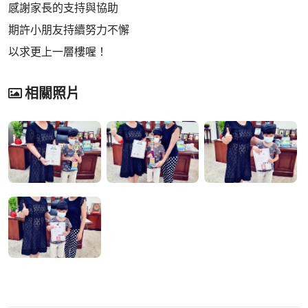
感謝家長的支持與協助
期許小朋友持續努力不懈
以求更上一層樓喔！
相關照片