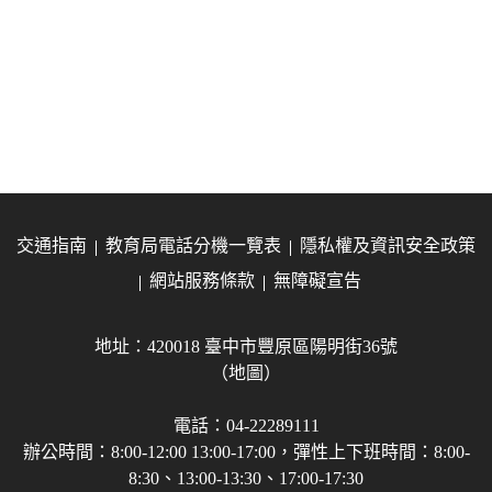
交通指南
教育局電話分機一覽表
隱私權及資訊安全政策
網站服務條款
無障礙宣告
地址：420018 臺中市豐原區陽明街36號
（地圖）
電話：04-22289111
辦公時間：8:00-12:00 13:00-17:00，彈性上下班時間：8:00-
8:30、13:00-13:30、17:00-17:30