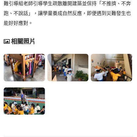
難引導組老師引導學生疏散離開建築並保持「不推擠、不奔
跑、不說話」，讓學童養成自然反應，即便遇到災難發生也
能好好應對。
相關照片