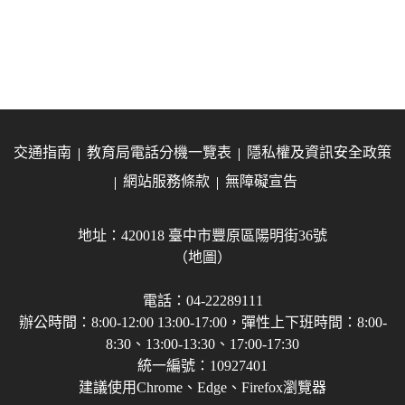
交通指南
教育局電話分機一覽表
隱私權及資訊安全政策
網站服務條款
無障礙宣告
地址：420018 臺中市豐原區陽明街36號
（地圖）
電話：04-22289111
辦公時間：8:00-12:00 13:00-17:00，彈性上下班時間：8:00-
8:30、13:00-13:30、17:00-17:30
統一編號：10927401
建議使用Chrome、Edge、Firefox瀏覽器