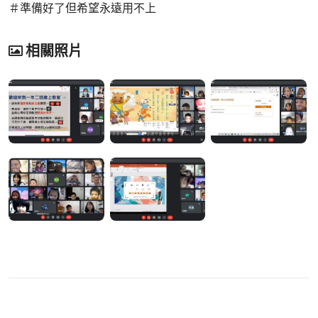
＃準備好了但希望永遠用不上
相關照片