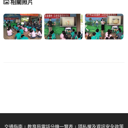
相關照片
交通指南
教育局電話分機一覽表
隱私權及資訊安全政策