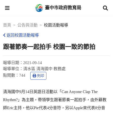
臺中市政府教育局
首頁
公告與活動
校園活動報導
返回校園活動報導
跟著節奏一起拍手 校園一致的節拍
報導日期：
2021-09-14
報導單位：
清水區 清海國中 教務處
點閱數：
744
列印
清海國中9月14日英語日活動以「Can Anyone Clap The
Rhythm?」為主題，帶領學生跟著節奏一起拍手，由外籍教
師Eric主持，他以Pie代表4分音符，另以Apple來代表8分音