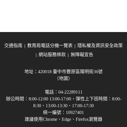
交通指南
教育局電話分機一覽表
隱私權及資訊安全政策
網站服務條款
無障礙宣告
地址：420018 臺中市豐原區陽明街36號
（地圖）
電話：04-22289111
辦公時間：8:00-12:00 13:00-17:00，彈性上下班時間：8:00-
8:30、13:00-13:30、17:00-17:30
統一編號：10927401
建議使用Chrome、Edge、Firefox瀏覽器