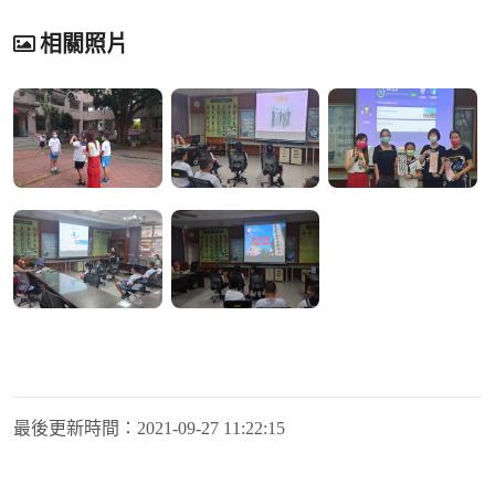
相關照片
最後更新時間：
2021-09-27 11:22:15