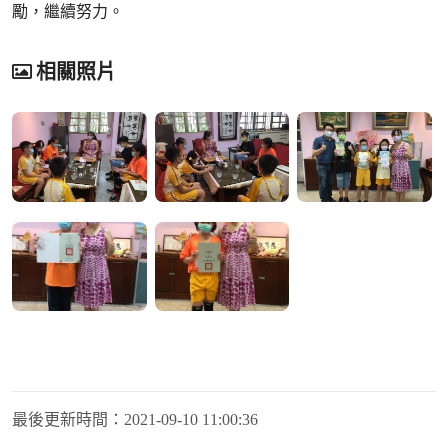
勵，繼續努力。
相關照片
最後更新時間：
2021-09-10 11:00:36