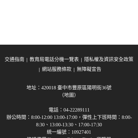
交通指南
教育局電話分機一覽表
隱私權及資訊安全政策
網站服務條款
無障礙宣告
地址：420018 臺中市豐原區陽明街36號
（地圖）
電話：04-22289111
辦公時間：8:00-12:00 13:00-17:00，彈性上下班時間：8:00-
8:30、13:00-13:30、17:00-17:30
統一編號：10927401