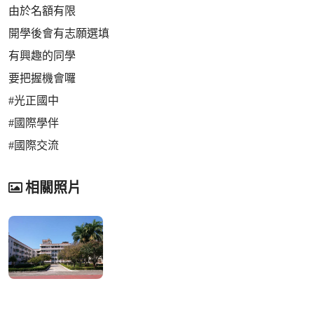
由於名額有限
開學後會有志願選填
有興趣的同學
要把握機會囉
#光正國中
#國際學伴
#國際交流
相關照片