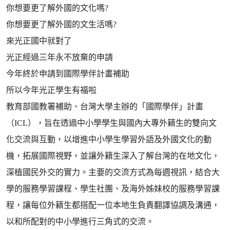
你想要更了解外國的文化嗎?
你想要更了解外國的文生活嗎?
來光正國中就對了
光正經過三年永不放棄的申請
今年終於申請到國際學伴計畫補助
所以今年光正學生有福啦
教育部國教署補助、台灣大學主辦的「國際學伴」計畫
（ICL），旨在透過中小學學生與國內大專外籍生的雙向文
化交流與互動，以增進中小學生學習外語及外國文化的動
機，拓展國際視野，並讓外籍生深入了解台灣的在地文化，
深植國民外交的實力。主要的交流方式為每週視訊，結合大
學的服務學習課程、學生社團、及海外姊妹校的服務學習課
程，讓每位外籍生都搭配一位本地生負責翻譯協調及溝通，
以和所配對的中小學進行三角式的交流。