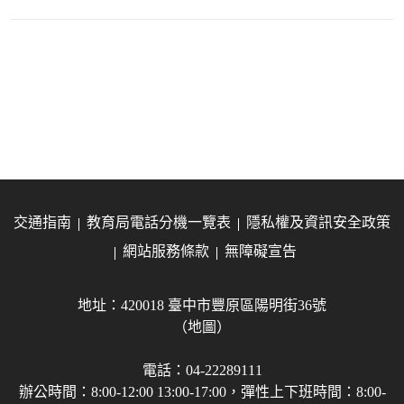
交通指南
教育局電話分機一覽表
隱私權及資訊安全政策
網站服務條款
無障礙宣告
地址：420018 臺中市豐原區陽明街36號
（地圖）
電話：04-22289111
辦公時間：8:00-12:00 13:00-17:00，彈性上下班時間：8:00-