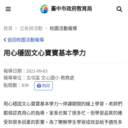
臺中市政府教育局
首頁
公告與活動
校園活動報導
返回校園活動報導
用心穩固文心寶寶基本學力
報導日期：
2021-09-03
報導單位：
北屯區 文心國小 教務處
點閱數：
839
列印
用心穩固文心寶寶基本學力～停課期間的線上學習，老師們
都很認真用心的指導，家長也幫了很多忙，但學習品質的確
受到很多因素的影響。為了瞭解學生學習成效並給予適性多