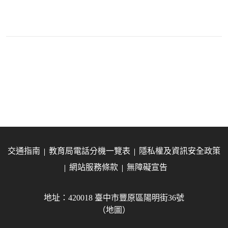
交通指南
教育局電話分機一覽表
隱私權及資訊安全政策
網站服務條款
無障礙宣告
地址：420018 臺中市豐原區陽明街36號
（地圖）