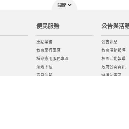
關閉
便民服務
公告與活
重點業務
公告訊息
教育局行事曆
教育活動報導
檔案應用服務專區
校園活動報導
法規下載
政府公開資訊
意見信箱
遊說法專區
報告書專區
教育紀要