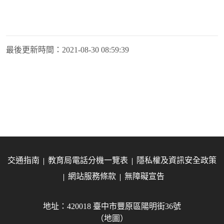
最後更新時間：
2021-08-30 08:59:39
交通指南
教育局電話分機一覽表
隱私權及資訊安全政策
網站服務條款
無障礙宣告
地址：420018 臺中市豐原區陽明街36號
（地圖）