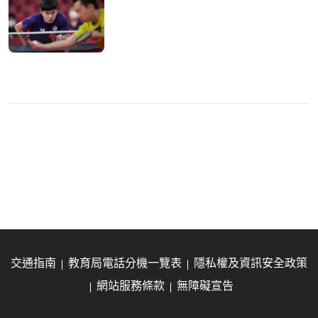
交通指南
教育局電話分機一覽表
隱私權及資訊安全政策
網站服務條款
無障礙宣告