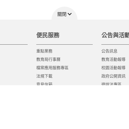
關閉
便民服務
公告與活
重點業務
公告訊息
教育局行事曆
教育活動報導
檔案應用服務專區
校園活動報導
法規下載
政府公開資訊
意見信箱
遊說法專區
報告書專區
教育紀要