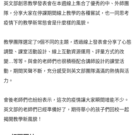
英文部創思教學發表會在本週線上集合了優秀的中、外師團
隊，分享大家在停課期間線上教學的各種嘗試，也一同思考
疫情下的教學新常態會是什麼樣的風貌。
教學團隊選定了9個不同的主題，透過線上發表會分享了心態
調整、課室活動設計、線上互動資源運用、評量方式的改
變…等等。與會的老師們也很積極配合講師設計的課堂活
動，期間笑聲不斷，充分感受到英文部團隊滿滿的熱情與活
力。
會後老師們也紛紛表示，這次的疫情讓大家瞬間增能不少。
英文部的老師們已經準備好了，期待華小的孩子們回校一起
揭開教學新風貌！