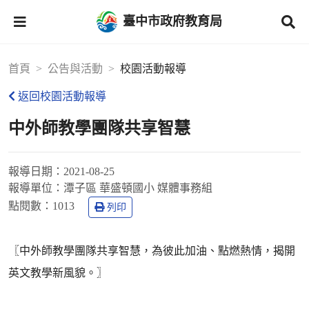
臺中市政府教育局
首頁
公告與活動
校園活動報導
返回校園活動報導
中外師教學團隊共享智慧
報導日期：
2021-08-25
報導單位：
潭子區 華盛頓國小 媒體事務組
點閱數：
1013
列印
〖中外師教學團隊共享智慧，為彼此加油、點燃熱情，揭開
英文教學新風貌。〗