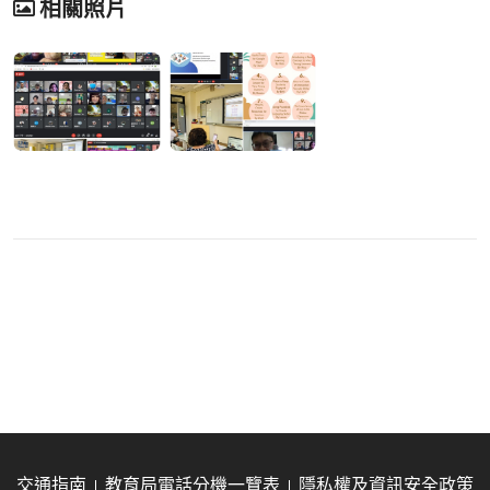
相關照片
交通指南
教育局電話分機一覽表
隱私權及資訊安全政策