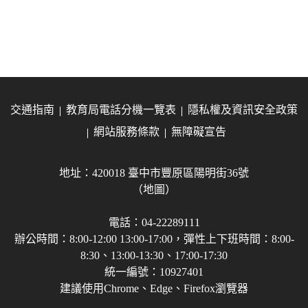
交通指南
教育局電話分機一覽表
隱私權及資訊安全政策
網站服務條款
無障礙宣告
地址：420018 臺中市豐原區陽明街36號
（地圖）
電話：04-22289111
辦公時間：8:00-12:00 13:00-17:00，彈性上下班時間：8:00-
8:30、13:00-13:30、17:00-17:30
統一編號：10927401
建議使用Chrome、Edge、Firefox瀏覽器