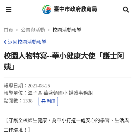
臺中市政府教育局
首頁
公告與活動
校園活動報導
返回校園活動報導
校園人物特寫--華小健康大使「護士阿
姨」
報導日期：
2021-08-25
報導單位：
潭子區 華盛頓國小 媒體事務組
點閱數：
1338
列印
〖守護全校師生健康，為華小打造一處安心的學習、生活與
工作環境！〗