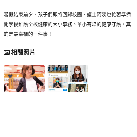
暑假結束前夕，孩子們即將回歸校園，護士阿姨也忙著準備
開學後維護全校健康的大小事務。華小有您的健康守護，真
的是最幸福的一件事！
相關照片