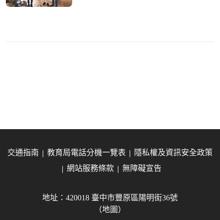
交通指南
教育局電話分機一覽表
隱私權及資訊安全政策
網站服務條款
無障礙宣告
地址：420018 臺中市豐原區陽明街36號
（地圖）