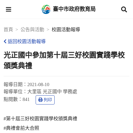
臺中市政府教育局
首頁
公告與活動
校園活動報導
返回校園活動報導
光正國中參加第十屆三好校園實踐學校
頒獎典禮
報導日期：
2021-08-10
報導單位：
大里區 光正國中 學務處
點閱數：
841
列印
#第十屆三好校園實踐學校頒獎典禮
#典禮會前大合照