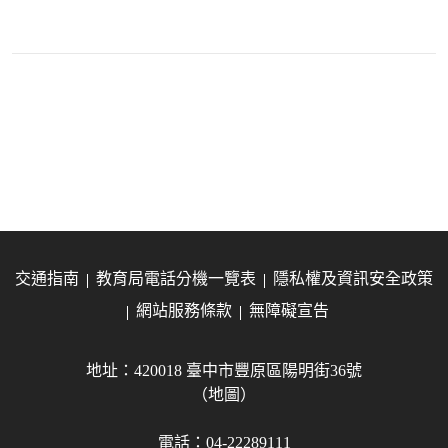
交通指南
教育局電話分機一覽表
隱私權及資訊安全政策
網站服務條款
無障礙宣告
地址：420018 臺中市豐原區陽明街36號
（地圖）
電話：04-22289111