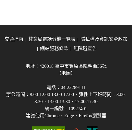
交通指南
教育局電話分機一覽表
隱私權及資訊安全政策
網站服務條款
無障礙宣告
地址：420018 臺中市豐原區陽明街36號
（地圖）
電話：04-22289111
辦公時間：8:00-12:00 13:00-17:00，彈性上下班時間：8:00-
8:30、13:00-13:30、17:00-17:30
統一編號：10927401
建議使用Chrome、Edge、Firefox瀏覽器