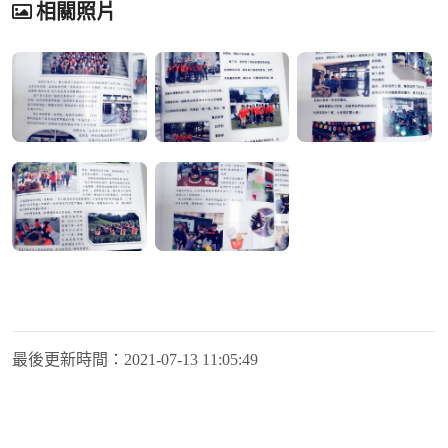
相關照片
最後更新時間：
2021-07-13 11:05:49