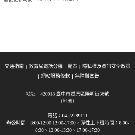
交通指南
教育局電話分機一覽表
隱私權及資訊安全政策
網站服務條款
無障礙宣告
地址：420018 臺中市豐原區陽明街36號
（地圖）
電話：04-22289111
辦公時間：8:00-12:00 13:00-17:00，彈性上下班時間：8:00-
8:30、13:00-13:30、17:00-17:30