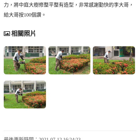
力，將中庭大樹修整平整有造型，非常感謝勤快的李大哥，
給大哥按100個讚。
相關照片
最後更新時間：
2021-07-12 16:24:23