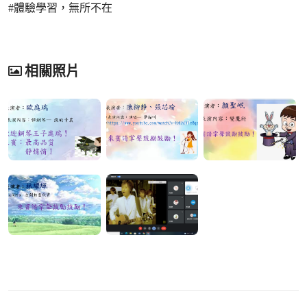
#體驗學習，無所不在
相關照片