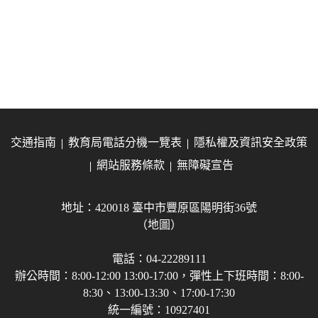
交通指南
教育局電話分機一覽表
隱私權及資訊安全政策
網站服務條款
無障礙宣告
地址：420018 臺中市豐原區陽明街36號
（地圖）
電話：04-22289111
辦公時間：8:00-12:00 13:00-17:00，彈性上下班時間：8:00-
8:30、13:00-13:30、17:00-17:30
統一編號：10927401