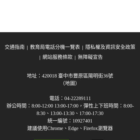
交通指南
教育局電話分機一覽表
隱私權及資訊安全政策
網站服務條款
無障礙宣告
地址：420018 臺中市豐原區陽明街36號
（地圖）
電話：04-22289111
辦公時間：8:00-12:00 13:00-17:00，彈性上下班時間：8:00-
8:30、13:00-13:30、17:00-17:30
統一編號：10927401
建議使用Chrome、Edge、Firefox瀏覽器