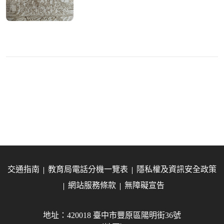
交通指南
教育局電話分機一覽表
隱私權及資訊安全政策
網站服務條款
無障礙宣告
地址：420018 臺中市豐原區陽明街36號