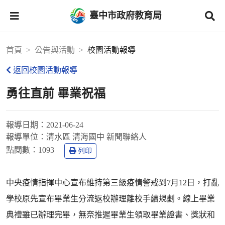
臺中市政府教育局
首頁
公告與活動
校園活動報導
返回校園活動報導
勇往直前 畢業祝福
報導日期：
2021-06-24
報導單位：
清水區 清海國中 新聞聯絡人
點閱數：
1093
列印
中央疫情指揮中心宣布維持第三級疫情警戒到7月12日，打亂
學校原先宣布畢業生分流返校辦理離校手續規劃。線上畢業
典禮雖已辦理完畢，無奈推遲畢業生領取畢業證書、獎狀和