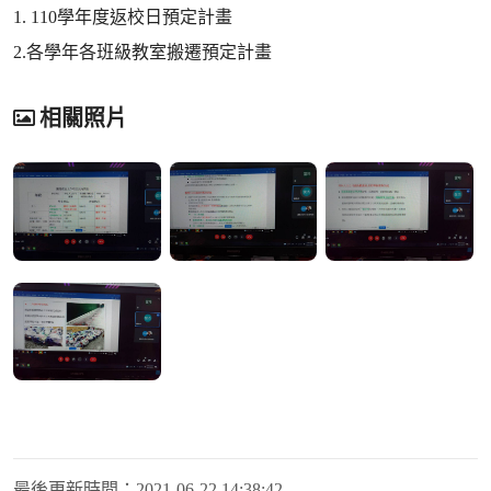
1. 110學年度返校日預定計畫
2.各學年各班級教室搬遷預定計畫
相關照片
最後更新時間：
2021-06-22 14:38:42