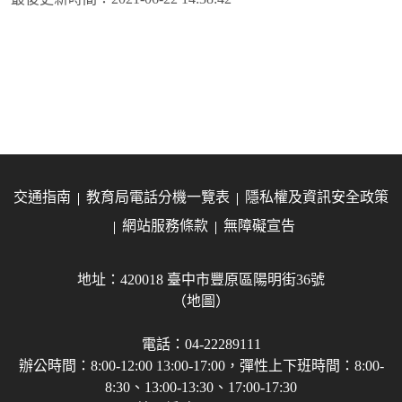
交通指南
教育局電話分機一覽表
隱私權及資訊安全政策
網站服務條款
無障礙宣告
地址：420018 臺中市豐原區陽明街36號
（地圖）
電話：04-22289111
辦公時間：8:00-12:00 13:00-17:00，彈性上下班時間：8:00-
8:30、13:00-13:30、17:00-17:30