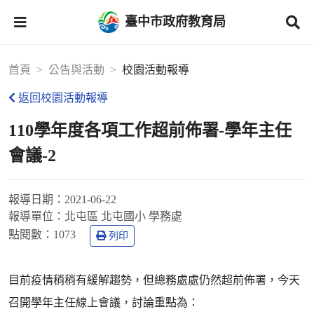
臺中市政府教育局
首頁
公告與活動
校園活動報導
返回校園活動報導
110學年度各項工作超前佈署-學年主任
會議-2
報導日期：
2021-06-22
報導單位：
北屯區 北屯國小 學務處
點閱數：
1073
列印
目前疫情稍稍有緩解趨勢，但總務處處仍然超前佈署，今天
召開學年主任線上會議，討論重點為：