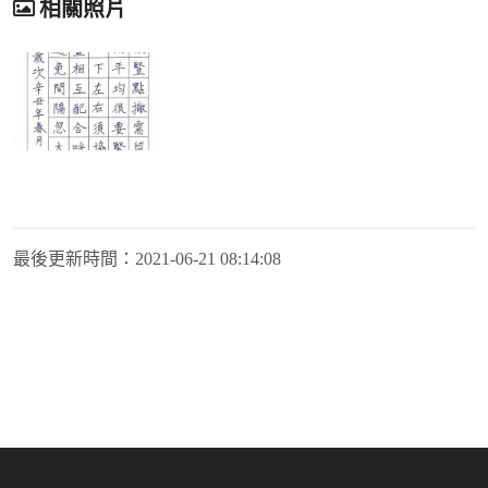
相關照片
最後更新時間：
2021-06-21 08:14:08