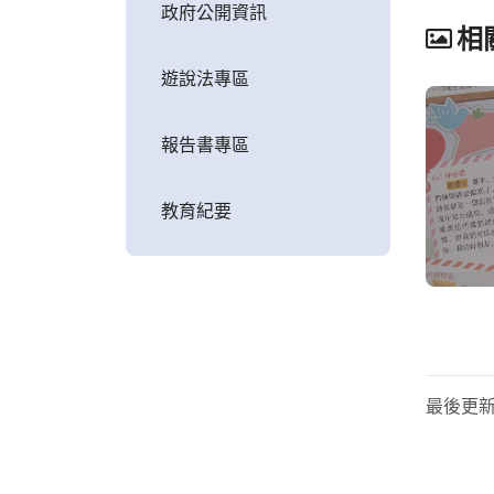
政府公開資訊
相
遊說法專區
報告書專區
教育紀要
最後更