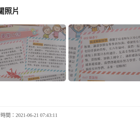
關照片
新時間：
2021-06-21 07:43:11