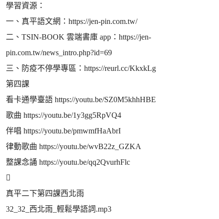
學習資源：
一、真平語文網：https://jen-pin.com.tw/
二、TSIN-BOOK 雲端書庫 app：https://jen-
pin.com.tw/news_intro.php?id=69
三、防疫不停學專區：https://reurl.cc/KkxkLg
第四課
看卡通學臺語 https://youtu.be/SZ0M5khhHBE
歌曲 https://youtu.be/1y3gg5RpVQ4
伴唱 https://youtu.be/pmwmfHaAbrI
律動歌曲 https://youtu.be/wvB22z_GZKA
整課念誦 https://youtu.be/qq2QvurhFlc

真平二下第四課西北雨
32_32_西北雨_輕鬆學語詞.mp3