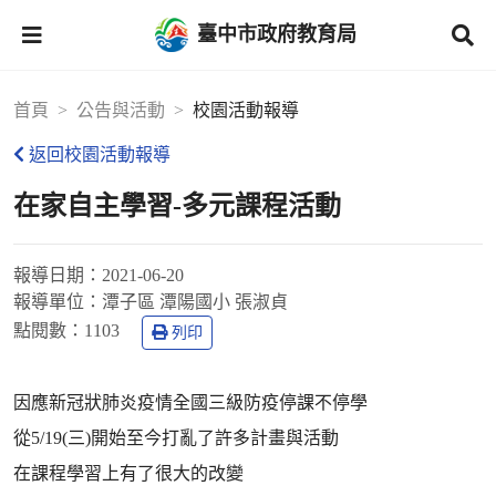
臺中市政府教育局
首頁
公告與活動
校園活動報導
返回校園活動報導
在家自主學習-多元課程活動
報導日期：
2021-06-20
報導單位：
潭子區 潭陽國小 張淑貞
點閱數：
1103
列印
因應新冠狀肺炎疫情全國三級防疫停課不停學
從5/19(三)開始至今打亂了許多計畫與活動
在課程學習上有了很大的改變