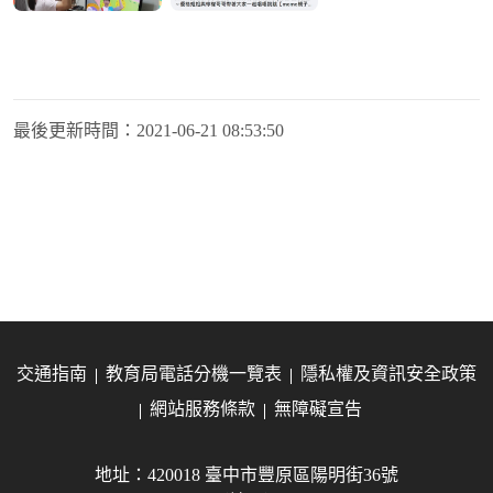
最後更新時間：
2021-06-21 08:53:50
交通指南
教育局電話分機一覽表
隱私權及資訊安全政策
網站服務條款
無障礙宣告
地址：420018 臺中市豐原區陽明街36號