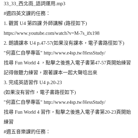
33_33_西北雨_語詞運用.mp3
#週四英文課的任務：
1. 觀賞 U4 第四課 外師講解 (路徑如下)
https://www.youtube.com/watch?v=M-7s_ifx198
2. 朗讀課本 U4 p.47-57(如果沒有課本，電子書路徑如下)
"何嘉仁自學專區" http://www.e4sp.tw/HessStudy/
找尋 Fun World 4 ，點擊之後進入電子書第47-57頁開始練習
記得做聽力練習，跟著課本一起大聲唸出來
3. 完成英語習作 U4 p.20-23
(如果沒有習作，電子書路徑如下)
"何嘉仁自學專區" http://www.e4sp.tw/HessStudy/
找尋 Fun World 4 習作，點擊之後進入電子書第20-23頁開始
練習
#週五音樂課的任務：