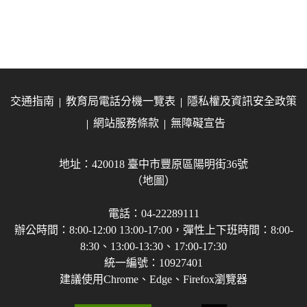
交通指南
教育局電話分機一覽表
隱私權及資訊安全政策
網站服務條款
無障礙宣告
地址：420018 臺中市豐原區陽明街36號
（地圖）
電話：04-22289111
辦公時間：8:00-12:00 13:00-17:00，彈性上下班時間：8:00-
8:30、13:00-13:30、17:00-17:30
統一編號：10927401
建議使用Chrome、Edge、Firefox瀏覽器