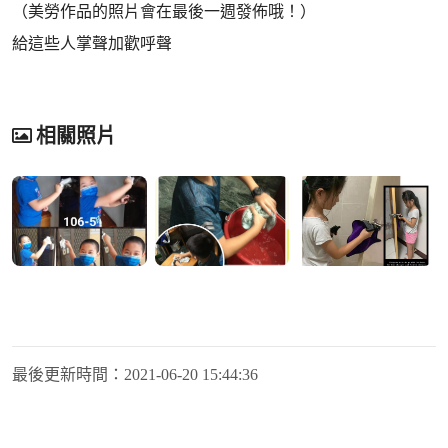
（美勞作品的照片會在最後一週發佈哦！）
給這些人掌聲加歡呼聲
相關照片
最後更新時間：
2021-06-20 15:44:36