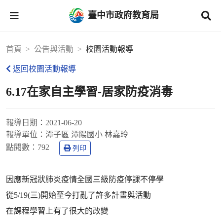
臺中市政府教育局
首頁
公告與活動
校園活動報導
返回校園活動報導
6.17在家自主學習-居家防疫消毒
報導日期：
2021-06-20
報導單位：
潭子區 潭陽國小 林嘉玲
點閱數：
792
列印
因應新冠狀肺炎疫情全國三級防疫停課不停學
從5/19(三)開始至今打亂了許多計畫與活動
在課程學習上有了很大的改變