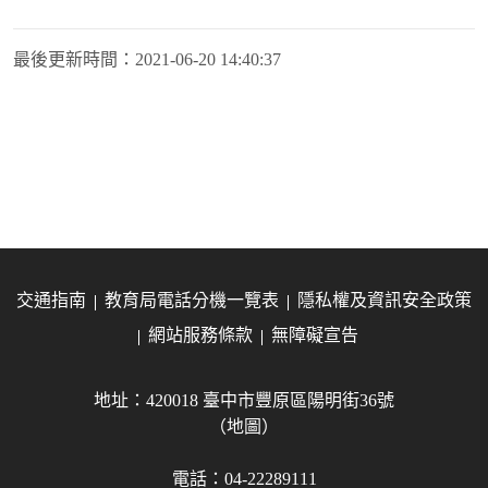
最後更新時間：
2021-06-20 14:40:37
交通指南
教育局電話分機一覽表
隱私權及資訊安全政策
網站服務條款
無障礙宣告
地址：420018 臺中市豐原區陽明街36號
（地圖）
電話：04-22289111