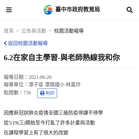
臺中市政府教育局
首頁
公告與活動
校園活動報導
返回校園活動報導
6.2在家自主學習-與老師熱線我和你
報導日期：
2021-06-20
報導單位：
潭子區 潭陽國小 林嘉玲
點閱數：
736
列印
因應新冠狀肺炎疫情全國三級防疫停課不停學
從5/19(三)開始至今打亂了許多計畫與活動
在課程學習上有了很大的改變