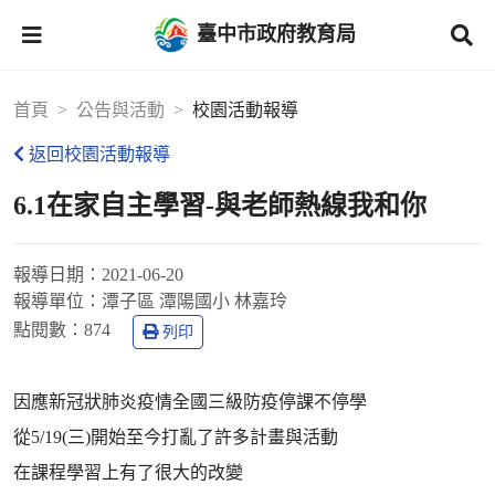
臺中市政府教育局
首頁
公告與活動
校園活動報導
返回校園活動報導
6.1在家自主學習-與老師熱線我和你
報導日期：
2021-06-20
報導單位：
潭子區 潭陽國小 林嘉玲
點閱數：
874
列印
因應新冠狀肺炎疫情全國三級防疫停課不停學
從5/19(三)開始至今打亂了許多計畫與活動
在課程學習上有了很大的改變