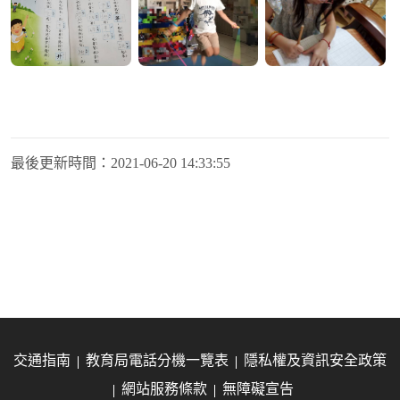
最後更新時間：
2021-06-20 14:33:55
交通指南
教育局電話分機一覽表
隱私權及資訊安全政策
網站服務條款
無障礙宣告