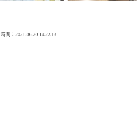
新時間：
2021-06-20 14:22:13