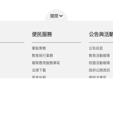
關閉
便民服務
公告與活
重點業務
公告訊息
教育局行事曆
教育活動報導
檔案應用服務專區
校園活動報導
法規下載
政府公開資訊
意見信箱
遊說法專區
報告書專區
教育紀要