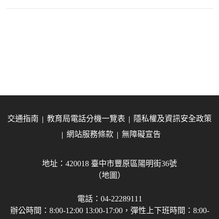
交通指南
教育局電話分機一覽表
隱私權及資訊安全政策
網站服務條款
無障礙宣告
地址：420018 臺中市豐原區陽明街36號
（地圖）
電話：04-22289111
辦公時間：8:00-12:00 13:00-17:00，彈性上下班時間：8:00-