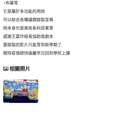
+布幕等
它是屬於多功能的用途
可以結合各種議題錄製宣導
她本身也是美術系科班畢業
感謝王嘉玲組長協助寫劇本
要錄製的影片只能等到新學期了
期待疫情趕快遠離早日回到學校上課
相關照片