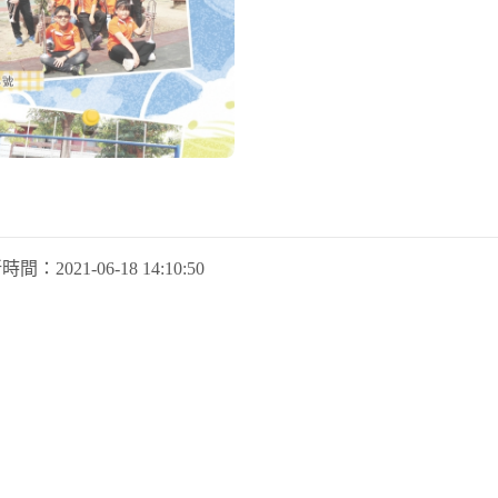
新時間：
2021-06-18 14:10:50