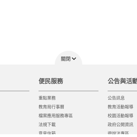
關閉
便民服務
公告與活
重點業務
公告訊息
教育局行事曆
教育活動報導
檔案應用服務專區
校園活動報導
法規下載
政府公開資訊
意見信箱
遊說法專區