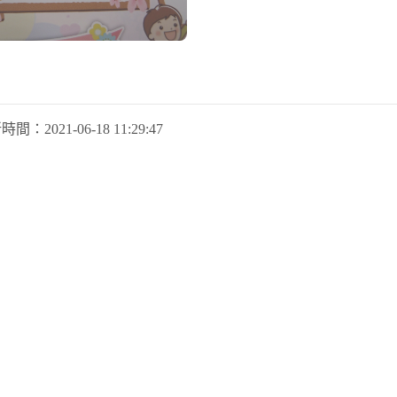
新時間：
2021-06-18 11:29:47