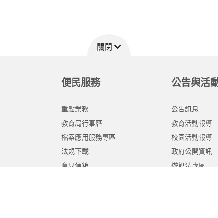
關閉
便民服務
公告與活
重點業務
公告訊息
教育局行事曆
教育活動報導
檔案應用服務專區
校園活動報導
法規下載
政府公開資訊
意見信箱
遊說法專區
報告書專區
教育紀要