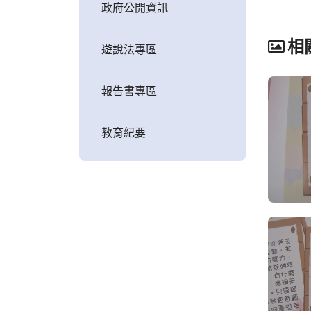
政府公開資訊
相
遊說法專區
報告書專區
教育紀要