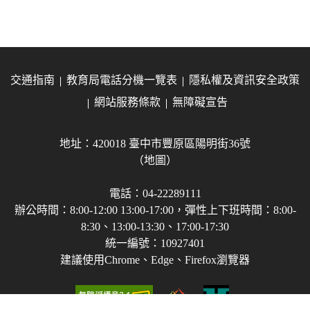
交通指南
教育局電話分機一覽表
隱私權及資訊安全政策
網站服務條款
無障礙宣告
地址：420018 臺中市豐原區陽明街36號
（地圖）
電話：04-22289111
辦公時間：8:00-12:00 13:00-17:00，彈性上下班時間：8:00-
8:30、13:00-13:30、17:00-17:30
統一編號：10927401
建議使用Chrome、Edge、Firefox瀏覽器