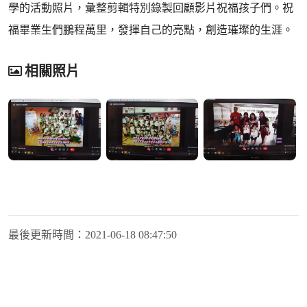
學的活動照片，彙整剪輯特別錄製回顧影片祝福孩子們。祝
福畢業生們鵬程萬里，發揮自己的亮點，創造璀璨的生涯。
相關照片
最後更新時間：
2021-06-18 08:47:50