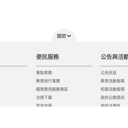
關閉
便民服務
公告與活
重點業務
公告訊息
教育局行事曆
教育活動報導
檔案應用服務專區
校園活動報導
法規下載
政府公開資訊
意見信箱
遊說法專區
報告書專區
教育紀要