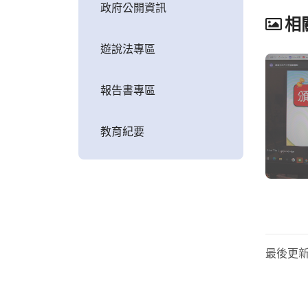
政府公開資訊
相
遊說法專區
報告書專區
教育紀要
最後更