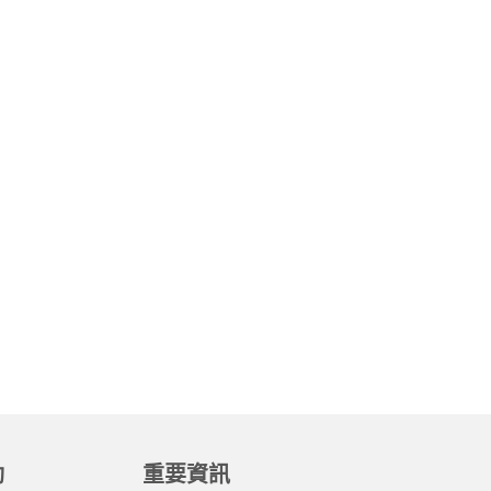
動
重要資訊