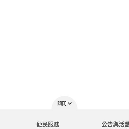
關閉
便民服務
公告與活