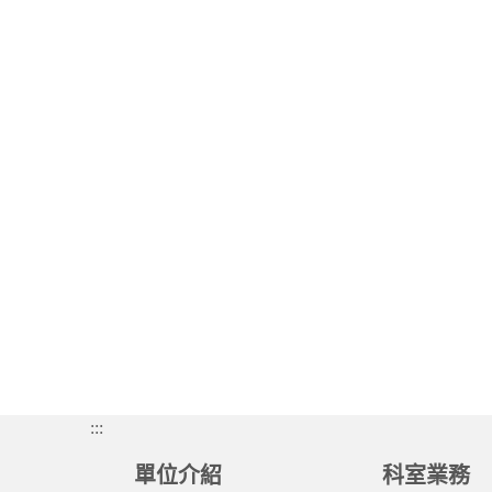
:::
單位介紹
科室業務