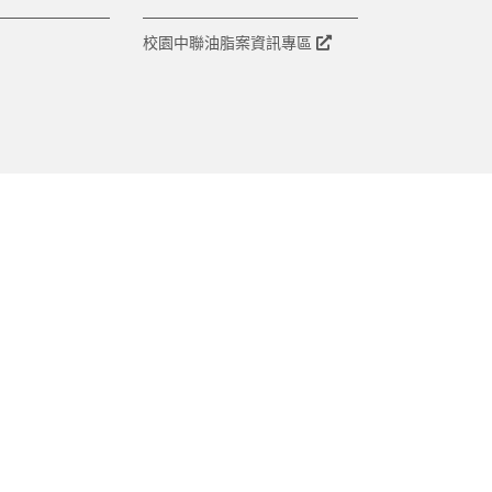
校園中聯油脂案資訊專區