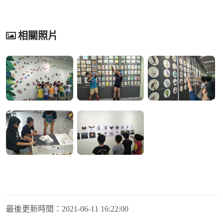
相關照片
最後更新時間：
2021-06-11 16:22:00