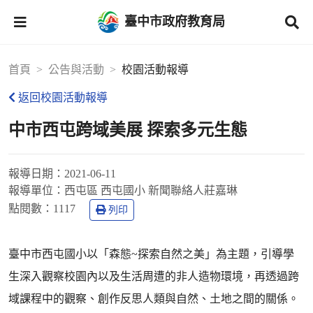
臺中市政府教育局
首頁
公告與活動
校園活動報導
返回校園活動報導
中市西屯跨域美展 探索多元生態
報導日期：
2021-06-11
報導單位：
西屯區 西屯國小 新聞聯絡人莊嘉琳
點閱數：
1117
列印
臺中市西屯國小以「森態~探索自然之美」為主題，引導學
生深入觀察校園內以及生活周遭的非人造物環境，再透過跨
域課程中的觀察、創作反思人類與自然、土地之間的關係。