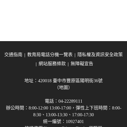
交通指南
教育局電話分機一覽表
隱私權及資訊安全政策
網站服務條款
無障礙宣告
地址：420018 臺中市豐原區陽明街36號
（地圖）
電話：04-22289111
辦公時間：8:00-12:00 13:00-17:00，彈性上下班時間：8:00-
8:30、13:00-13:30、17:00-17:30
統一編號：10927401