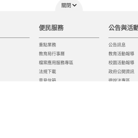
關閉
便民服務
公告與活
重點業務
公告訊息
教育局行事曆
教育活動報導
檔案應用服務專區
校園活動報導
法規下載
政府公開資訊
意見信箱
遊說法專區
報告書專區
教育紀要