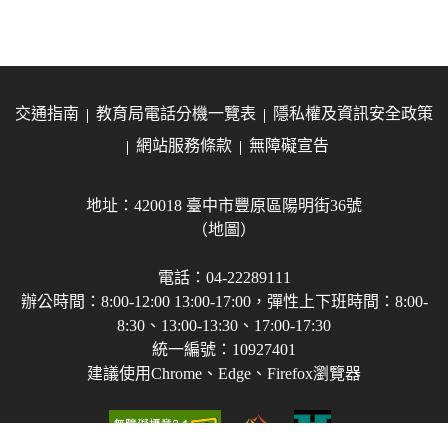
交通指南
教育局電話分機一覽表
隱私權及資訊安全政策
網站服務條款
無障礙宣告
地址：420018 臺中市豐原區陽明街36號
（地圖）
電話：04-22289111
辦公時間：8:00-12:00 13:00-17:00，彈性上下班時間：8:00-
8:30、13:00-13:30、17:00-17:30
統一編號：10927401
建議使用Chrome、Edge、Firefox瀏覽器