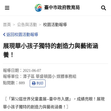
臺中市政府教育局
首頁
公告與活動
校園活動報導
返回校園活動報導
展現華小孩子獨特的創造力與藝術涵
養！
報導日期：
2021-06-07
報導單位：
潭子區 華盛頓國小 媒體事務組
點閱數：
889
列印
〖「第52屆世界兒童畫展--臺中市入選」，成績亮眼！展現
華小孩子獨特的創造力與藝術涵養！〗