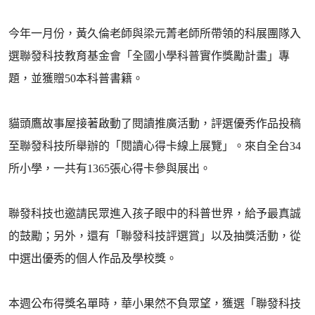
今年一月份，黃久倫老師與梁元菁老師所帶領的科展團隊入
選聯發科技教育基金會「全國小學科普實作獎勵計畫」專
題，並獲贈50本科普書籍。
貓頭鷹故事屋接著啟動了閱讀推廣活動，評選優秀作品投稿
至聯發科技所舉辦的「閱讀心得卡線上展覽」。來自全台34
所小學，一共有1365張心得卡參與展出。
聯發科技也邀請民眾進入孩子眼中的科普世界，給予最真誠
的鼓勵；另外，還有「聯發科技評選賞」以及抽獎活動，從
中選出優秀的個人作品及學校獎。
本週公布得獎名單時，華小果然不負眾望，獲選「聯發科技