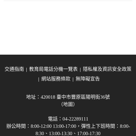
交通指南
教育局電話分機一覽表
隱私權及資訊安全政策
網站服務條款
無障礙宣告
地址：420018 臺中市豐原區陽明街36號
（地圖）
電話：04-22289111
辦公時間：8:00-12:00 13:00-17:00，彈性上下班時間：8:00-
8:30、13:00-13:30、17:00-17:30