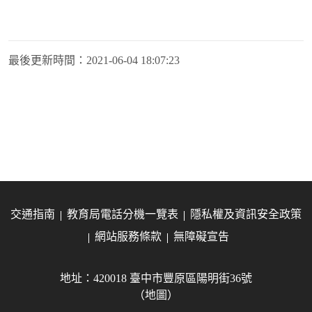
最後更新時間：
2021-06-04 18:07:23
交通指南
教育局電話分機一覽表
隱私權及資訊安全政策
網站服務條款
無障礙宣告
地址：420018 臺中市豐原區陽明街36號
（地圖）