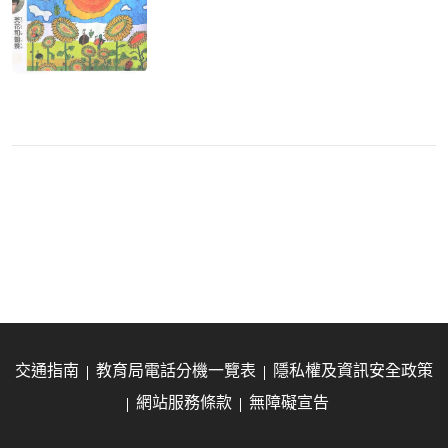
交通指南
教育局電話分機一覽表
隱私權及資訊安全政策
網站服務條款
無障礙宣告