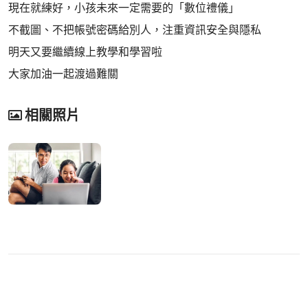
現在就練好，小孩未來一定需要的「數位禮儀」
不截圖、不把帳號密碼給別人，注重資訊安全與隱私
明天又要繼續線上教學和學習啦
大家加油一起渡過難關
相關照片