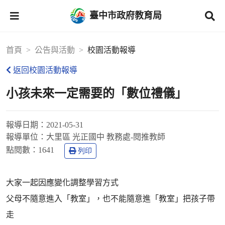
臺中市政府教育局
首頁
公告與活動
校園活動報導
返回校園活動報導
小孩未來一定需要的「數位禮儀」
報導日期：
2021-05-31
報導單位：
大里區 光正國中 教務處-閱推教師
點閱數：
1641
列印
大家一起因應變化調整學習方式
父母不隨意進入「教室」，也不能隨意進「教室」把孩子帶
走