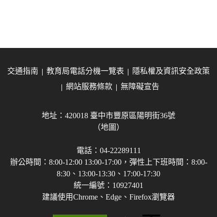
交通指南
教育局電話分機一覽表
隱私權及資訊安全政策
網站服務條款
無障礙宣告
地址：420018 臺中市豐原區陽明街36號
（地圖）
電話：04-22289111
辦公時間：8:00-12:00 13:00-17:00，彈性上下班時間：8:00-
8:30、13:00-13:30、17:00-17:30
統一編號：10927401
建議使用Chrome、Edge、Firefox瀏覽器