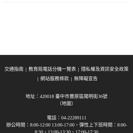
交通指南
教育局電話分機一覽表
隱私權及資訊安全政策
網站服務條款
無障礙宣告
地址：420018 臺中市豐原區陽明街36號
（地圖）
電話：04-22289111
辦公時間：8:00-12:00 13:00-17:00，彈性上下班時間：8:00-
8:30、13:00-13:30、17:00-17:30