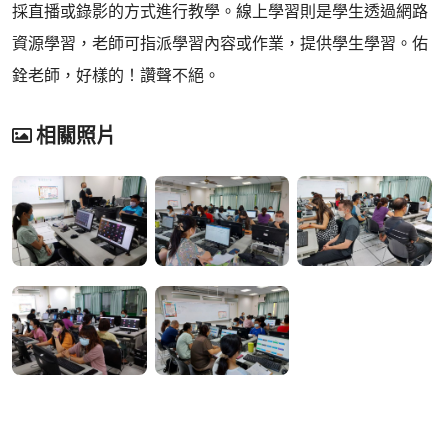
採直播或錄影的方式進行教學。線上學習則是學生透過網路
資源學習，老師可指派學習內容或作業，提供學生學習。佑
銓老師，好樣的！讚聲不絕。
相關照片