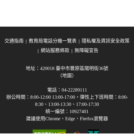
交通指南
教育局電話分機一覽表
隱私權及資訊安全政策
網站服務條款
無障礙宣告
地址：420018 臺中市豐原區陽明街36號
（地圖）
電話：04-22289111
辦公時間：8:00-12:00 13:00-17:00，彈性上下班時間：8:00-
8:30、13:00-13:30、17:00-17:30
統一編號：10927401
建議使用Chrome、Edge、Firefox瀏覽器