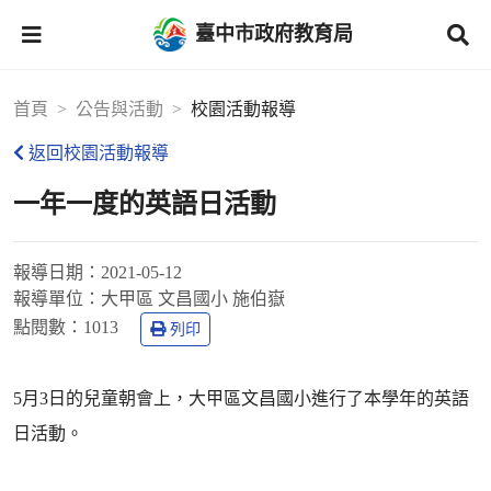
臺中市政府教育局
首頁
公告與活動
校園活動報導
返回校園活動報導
一年一度的英語日活動
報導日期：
2021-05-12
報導單位：
大甲區 文昌國小 施伯嶽
點閱數：
1013
列印
5月3日的兒童朝會上，大甲區文昌國小進行了本學年的英語
日活動。