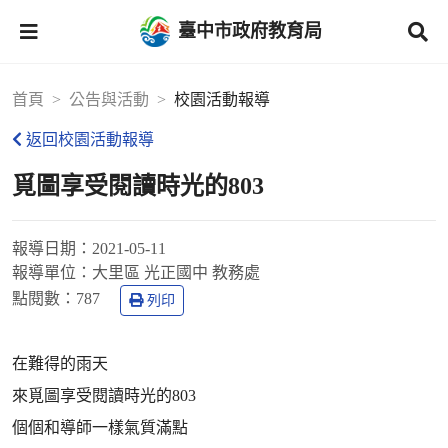
臺中市政府教育局
首頁
公告與活動
校園活動報導
返回校園活動報導
覓圖享受閱讀時光的803
報導日期：
2021-05-11
報導單位：
大里區 光正國中 教務處
點閱數：
787
列印
在難得的雨天
來覓圖享受閱讀時光的803
個個和導師一樣氣質滿點