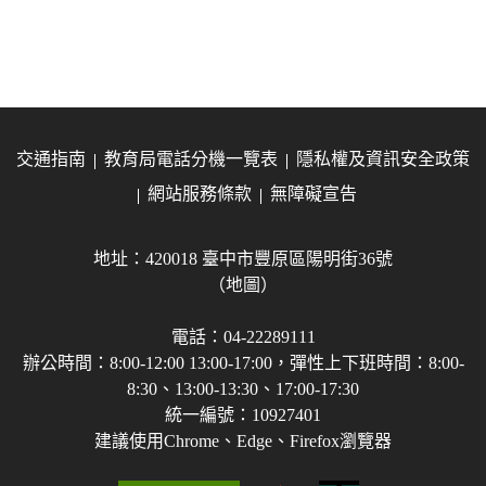
交通指南
教育局電話分機一覽表
隱私權及資訊安全政策
網站服務條款
無障礙宣告
地址：420018 臺中市豐原區陽明街36號
（地圖）
電話：04-22289111
辦公時間：8:00-12:00 13:00-17:00，彈性上下班時間：8:00-
8:30、13:00-13:30、17:00-17:30
統一編號：10927401
建議使用Chrome、Edge、Firefox瀏覽器