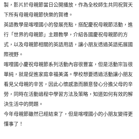
製，影片於母親節當日公開播放，作為全校師生共同祝賀天
下所有母親母親節快樂的賀禮。
英語教學是喀哩國小的發展亮點，搭配慶祝母親節活動，進
行「世界的母親節」主題教學，介紹各國慶祝母親節的方
式，以及母親節相關的英語用語，讓小朋友透過英語拓展國
際視野。
喀哩國小慶祝母親節系列活動內容很豐富，但是活動宗旨很
單純，就是促進家庭幸福美滿。學校想要透過活動讓小朋友
看見父母親的辛苦，因此心懷感激而願意發心分擔父母的辛
勞，同時在活動過程中學習方法及策略，知道如何有效的解
決生活中的問題。
今年母親節雖然已經結束了，但是喀哩國小的小朋友變得更
懂事了！