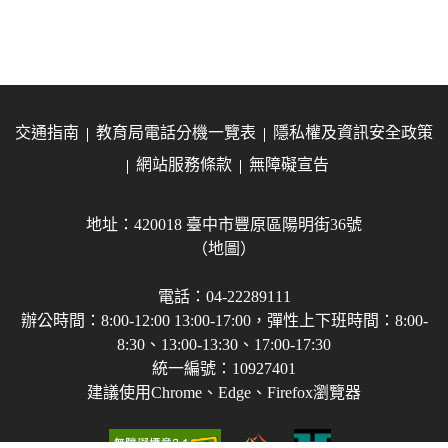
交通指南
教育局電話分機一覽表
隱私權及資訊安全政策
網站服務條款
無障礙宣告
地址：420018 臺中市豐原區陽明街36號
（地圖）
電話：04-22289111
辦公時間：8:00-12:00 13:00-17:00，彈性上下班時間：8:00-
8:30、13:00-13:30、17:00-17:30
統一編號：10927401
建議使用Chrome、Edge、Firefox瀏覽器