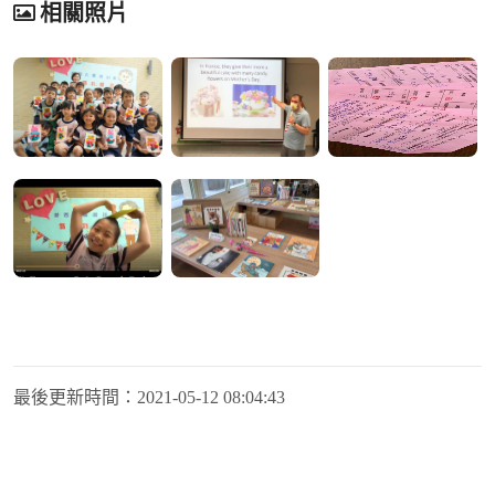
相關照片
最後更新時間：
2021-05-12 08:04:43