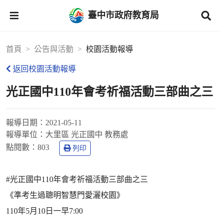
臺中市政府教育局
首頁
公告與活動
校園活動報導
返回校園活動報導
光正國中110年會考祈福活動三部曲之三
報導日期：
2021-05-11
報導單位：
大里區 光正國中 教務處
點閱數：
803
列印
#光正國中110年會考祈福活動三部曲之三
《準考生過聰明智慧門愛灑校園》
110年5月10日一早7:00