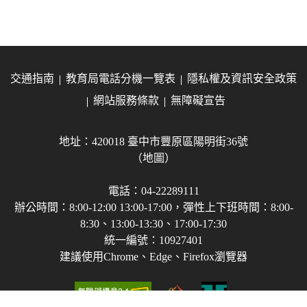
交通指南
教育局電話分機一覽表
隱私權及資訊安全政策
網站服務條款
無障礙宣告
地址：420018 臺中市豐原區陽明街36號
（地圖）
電話：04-22289111
辦公時間：8:00-12:00 13:00-17:00，彈性上下班時間：8:00-
8:30、13:00-13:30、17:00-17:30
統一編號：10927401
建議使用Chrome、Edge、Firefox瀏覽器